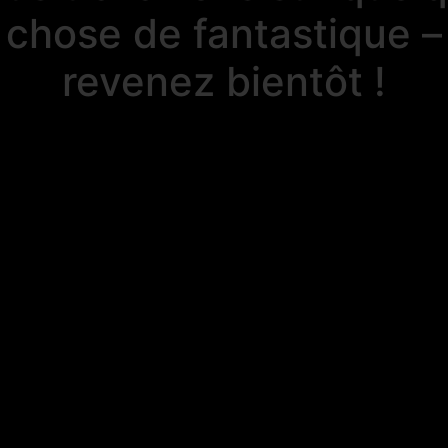
chose de fantastique –
revenez bientôt !